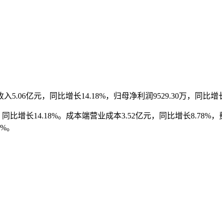
06亿元，同比增长14.18%，归母净利润9529.30万，同比增长2
长14.18%。成本端营业成本3.52亿元，同比增长8.78%，费
3%。