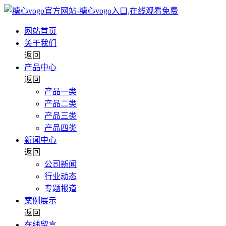
网站首页
关于我们
返回
产品中心
返回
产品一类
产品二类
产品三类
产品四类
新闻中心
返回
公司新闻
行业动态
专题报道
案例展示
返回
在线留言