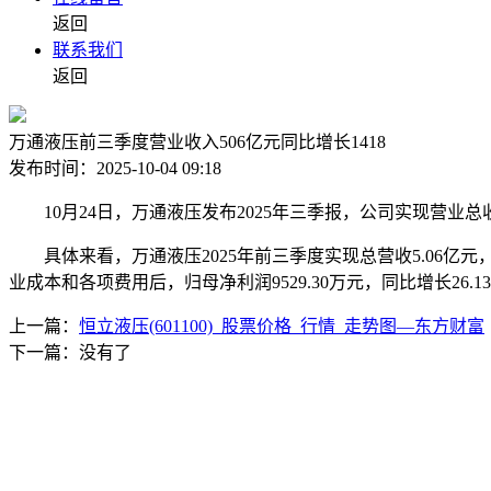
返回
联系我们
返回
万通液压前三季度营业收入506亿元同比增长1418
发布时间：2025-10-04 09:18
10月24日，万通液压发布2025年三季报，公司实现营业总收入5.
具体来看，万通液压2025年前三季度实现总营收5.06亿元，同比增
业成本和各项费用后，归母净利润9529.30万元，同比增长26.1
上一篇：
恒立液压(601100)_股票价格_行情_走势图—东方财富
下一篇：
没有了
咨询电话：020-66888888
公司地址：广东省广州市番禺经济开发区