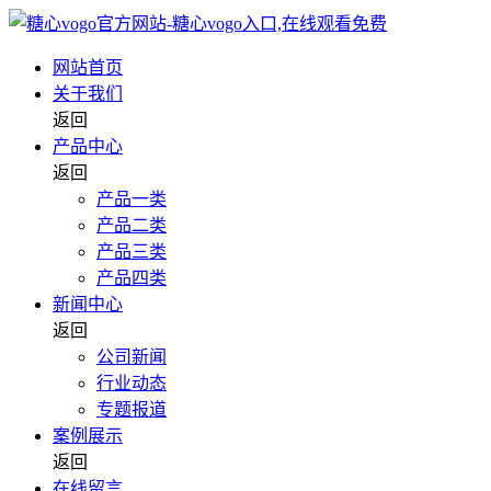
网站首页
关于我们
返回
产品中心
返回
产品一类
产品二类
产品三类
产品四类
新闻中心
返回
公司新闻
行业动态
专题报道
案例展示
返回
在线留言