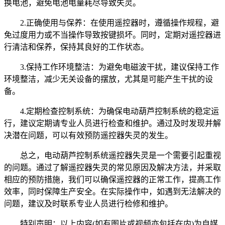
换电池，避免电池电量耗尽导致失灵。
2.正确使用与保养：在使用遥控器时，遵循操作规程，避
免过度用力或不当操作导致按键损坏。同时，定期对遥控器进
行清洁和保养，保持其良好的工作状态。
3.保持工作环境整洁：为避免电磁波干扰，建议保持工作
环境整洁，减少无关设备的摆放，尤其是可能产生干扰的设
备。
4.定期检查控制系统：为确保电动葫芦控制系统的稳定运
行，建议定期请专业人员进行检查和维护。通过及时发现并解
决潜在问题，可以有效预防遥控器失灵的发生。
总之，电动葫芦控制系统遥控器失灵是一个需要引起重视
的问题。通过了解遥控器失灵的常见原因及解决方法，并采取
相应的预防措施，我们可以确保遥控器的正常工作，提高工作
效率，同时保障生产安全。在实际操作中，如遇到无法解决的
问题，建议及时联系专业人员进行检修和维护。
特别声明：以上内容(如有图片或视频亦包括在内)为自媒