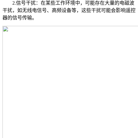
2.信号干扰：在某些工作环境中，可能存在大量的电磁波
干扰，如无线电信号、高频设备等，这些干扰可能会影响遥控
器的信号传输。