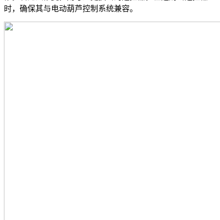
时，确保其与电动葫芦控制系统兼容。