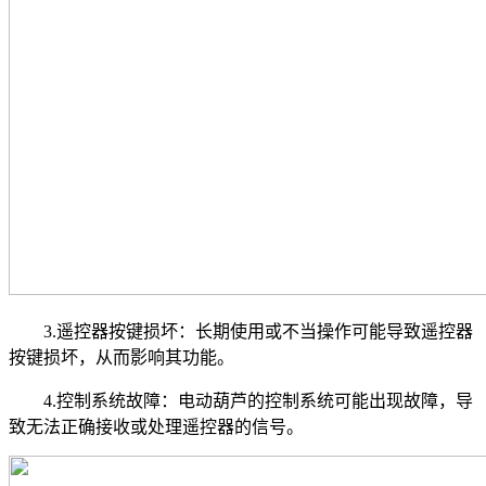
3.遥控器按键损坏：长期使用或不当操作可能导致遥控器
按键损坏，从而影响其功能。
4.控制系统故障：电动葫芦的控制系统可能出现故障，导
致无法正确接收或处理遥控器的信号。