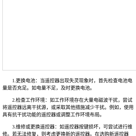
1.更换电池：当遥控器出现失灵现象时，首先检查电池电
量是否充足。如电量不足，及时更换电池。
2.检查工作环境：如工作环境存在大量电磁波干扰，尝试
将遥控器远离干扰源，或采取其他措施减少干扰。例如，使用
具有抗干扰功能的遥控器或调整工作环境布局。
3.维修或更换遥控器：如遥控器按键损坏，可尝试进行维
修。若无法修复，则考虑更换新的遥控器。在选购新遥控器