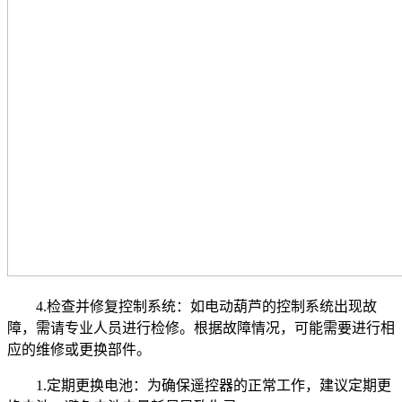
4.检查并修复控制系统：如电动葫芦的控制系统出现故
障，需请专业人员进行检修。根据故障情况，可能需要进行相
应的维修或更换部件。
1.定期更换电池：为确保遥控器的正常工作，建议定期更