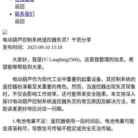
返回
联系我们
返回
电动葫芦控制系统遥控器失灵？干货分享
发布时间：2025-09-10 15:18
大家好，我是(V: Laughing2560)，这是我整理的信息，希
望能够帮助到大家。
电动葫芦作为现代工业中重要的起重设备，其控制系统的
遥控器扮演着至关重要的角色。然而，当遥控器出现失灵现象
时，不仅会影响工作效率，还可能带来安全隐患。本文将深入
探讨电动葫芦控制系统遥控器失灵的常见原因及解决方法，帮
助读者更好地应对这一问题。
1.电池电量不足：遥控器使用一段时间后，电池电量可能
会逐渐耗尽，导致信号传输不稳定或完全无法传输。