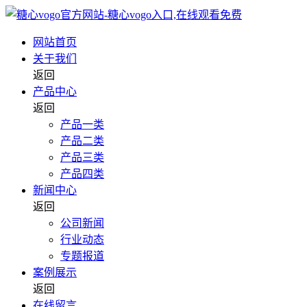
网站首页
关于我们
返回
产品中心
返回
产品一类
产品二类
产品三类
产品四类
新闻中心
返回
公司新闻
行业动态
专题报道
案例展示
返回
在线留言