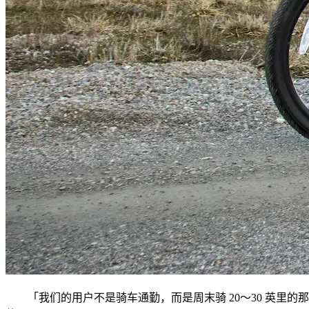
「我们的用户不是骑车通勤，而是周末骑 20～30 英里的那