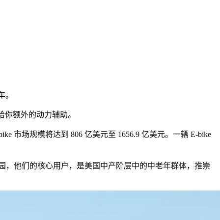
车。
，给你额外的动力辅助。
市场规模将达到 806 亿美元至 1656.9 亿美元。一辆 E-bike
曦告诉极客公园，他们的核心用户，是美国中产阶层中的中老年群体，推崇