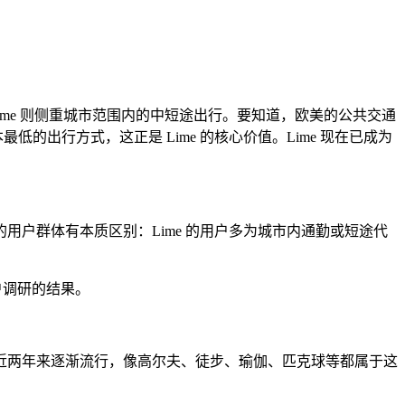
me 则侧重城市范围内的中短途出行。要知道，欧美的公共交通
的出行方式，这正是 Lime 的核心价值。Lime 现在已成为
户群体有本质区别：Lime 的用户多为城市内通勤或短途代
户调研的结果。
两年来逐渐流行，像高尔夫、徒步、瑜伽、匹克球等都属于这