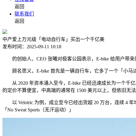
返回
联系我们
返回
中产爱上万元级「电动自行车」买出一个千亿美
发布时间：2025-09-11 10:18
的创始人、CEO 张曦对极客公园表示，E-bike 给用户
顾名思义，E-bike 首先是一辆自行车，它多了一个「小
从 2020 年资本涌入至今，E-bike 已经迅速成长为一个千亿美元级赛
的定价不算便宜，中高端的通常在 1500 美元以上，但依旧无
以 Velotric 为例，成立至今已经出货超 20 万台，连续 
「No Sweat Sports（无汗运动）」