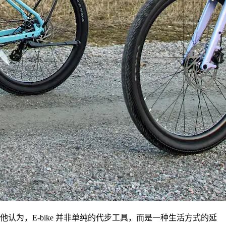
为，E-bike 并非单纯的代步工具，而是一种生活方式的延